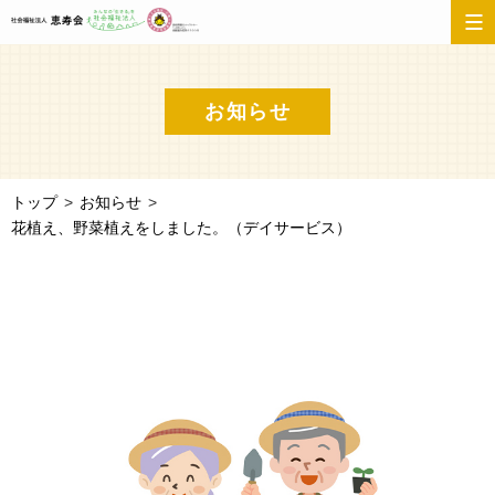
お知らせ
トップ
お知らせ
花植え、野菜植えをしました。（デイサービス）