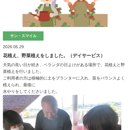
サン・スマイル
2026.05.29
花植え、野菜植えをしました。（デイサービス）
天気の良い日が続き、ベランダの日よけがある場所で、花植えと野
菜植えを行いました。
ご利用者の方は積極的に土をプランターに入れ、苗をバランスよく
植えられ、最後に
水やりをしてくださいました。