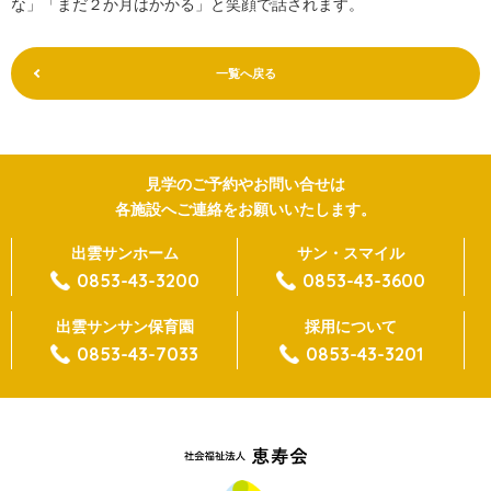
な」「まだ２か月はかかる」と笑顔で話されます。
一覧へ戻る
見学のご予約やお問い合せは
各施設へご連絡をお願いいたします。
出雲サンホーム
サン・スマイル
0853-43-3200
0853-43-3600
出雲サンサン保育園
採用について
0853-43-7033
0853-43-3201