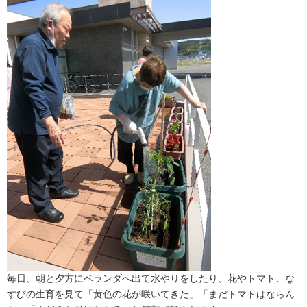
毎日、朝と夕方にベランダへ出て水やりをしたり、花やトマト、な
すびの生育を見て「黄色の花が咲いてきた」「まだトマトはならん