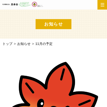
お知らせ
トップ
お知らせ
11月の予定