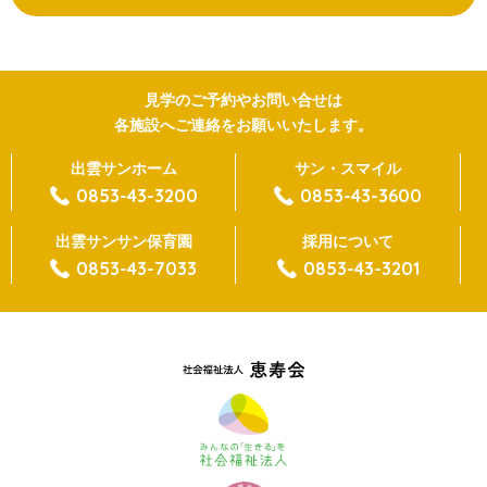
見学のご予約やお問い合せは
各施設へご連絡をお願いいたします。
出雲サンホーム
サン・スマイル
0853-43-3200
0853-43-3600
出雲サンサン保育園
採用について
0853-43-7033
0853-43-3201