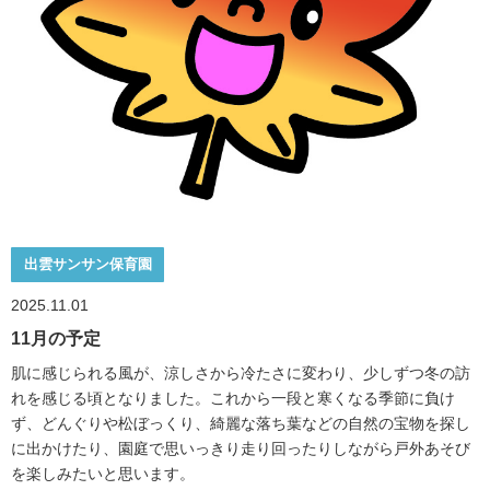
出雲サンサン保育園
2025.11.01
11月の予定
肌に感じられる風が、涼しさから冷たさに変わり、少しずつ冬の訪
れを感じる頃となりました。これから一段と寒くなる季節に負け
ず、どんぐりや松ぼっくり、綺麗な落ち葉などの自然の宝物を探し
に出かけたり、園庭で思いっきり走り回ったりしながら戸外あそび
を楽しみたいと思います。