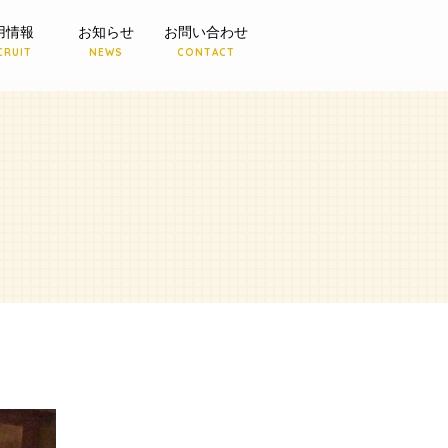
用情報
お知らせ
お問い合わせ
CRUIT
NEWS
CONTACT