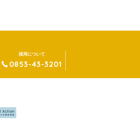
採用について
0853-43-3201