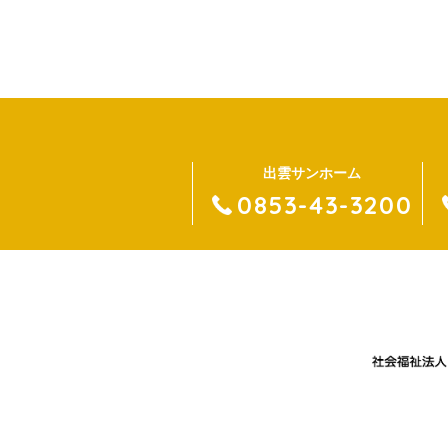
出雲サンホーム
0853-43-3200