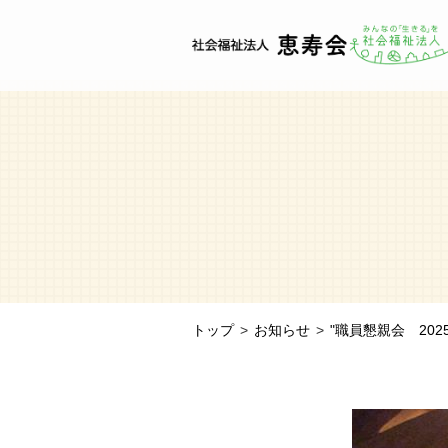
トップ
お知らせ
"職員懇親会 202